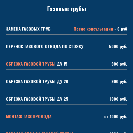
Газовые трубы
ЗАМЕНА ГАЗОВЫХ ТРУБ
После консультации
- 0 руб
ПЕРЕНОС ГАЗОВОГО ОТВОДА ПО СТОЯКУ
5000 руб.
ОБРЕЗКА ГАЗОВОЙ ТРУБЫ
ДУ 15
900 руб.
ОБРЕЗКА ГАЗОВОЙ ТРУБЫ ДУ 20
900 руб.
ОБРЕЗКА ГАЗОВОЙ ТРУБЫ ДУ 25
1000 руб.
МОНТАЖ ГАЗОПРОВОДА
от 1000 руб.