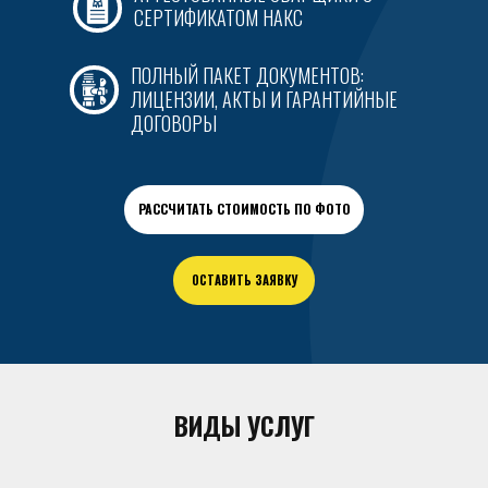
СЕРТИФИКАТОМ НАКС
ПОЛНЫЙ ПАКЕТ ДОКУМЕНТОВ:
ЛИЦЕНЗИИ, АКТЫ И ГАРАНТИЙНЫЕ
ДОГОВОРЫ
РАССЧИТАТЬ СТОИМОСТЬ ПО ФОТО
ОСТАВИТЬ ЗАЯВКУ
ВИДЫ УСЛУГ