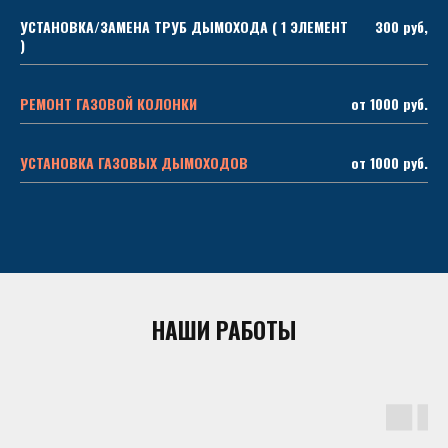
УСТАНОВКА/ЗАМЕНА ТРУБ ДЫМОХОДА ( 1 ЭЛЕМЕНТ
300 руб,
)
РЕМОНТ ГАЗОВОЙ КОЛОНКИ
от 1000 руб.
УСТАНОВКА ГАЗОВЫХ ДЫМОХОДОВ
от 1000 руб.
НАШИ РАБОТЫ