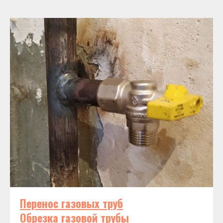
Перенос газовых труб
Обрезка газовой трубы