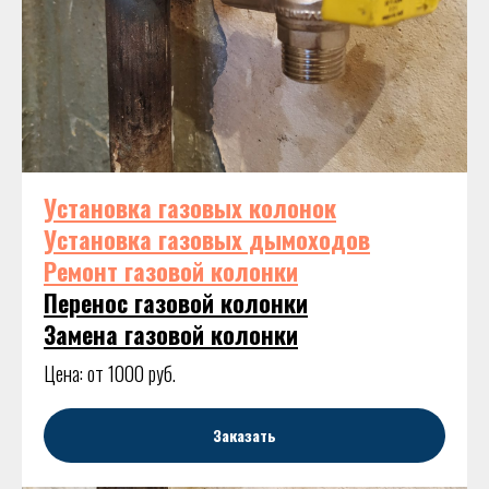
Установка газовых колонок
Установка газовых дымоходов
Ремонт газовой колонки
Перенос газовой колонки
Замена газовой колонки
Цена: от 1000 руб.
Заказать