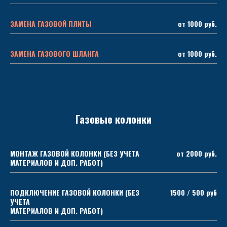
ЗАМЕНА ГАЗОВОЙ ПЛИТЫ
от 1000 руб.
ЗАМЕНА ГАЗОВОГО ШЛАНГА
от 1000 руб.
Газовые колонки
МОНТАЖ ГАЗОВОЙ КОЛОНКИ (БЕЗ УЧЕТА
от 2000 руб.
МАТЕРИАЛОВ И ДОП. РАБОТ)
ПОДКЛЮЧЕНИЕ ГАЗОВОЙ КОЛОНКИ (БЕЗ
1500 / 500 руб
УЧЕТА
МАТЕРИАЛОВ И ДОП. РАБОТ)