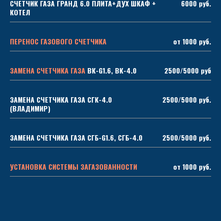
СЧЕТЧИК ГАЗА ГРАНД 6.0 ПЛИТА+ДУХ ШКАФ +
6000 руб.
КОТЕЛ
ПЕРЕНОС ГАЗОВОГО СЧЕТЧИКА
от 1000 руб.
ЗАМЕНА СЧЕТЧИКА ГАЗА
ВК-G1.6, ВК-4.0
2500/5000 руб
ЗАМЕНА СЧЕТЧИКА ГАЗА СГК-4.0
2500/5000 руб.
(ВЛАДИМИР)
ЗАМЕНА СЧЕТЧИКА ГАЗА СГБ-G1.6, СГБ-4.0
2500/5000 руб.
УСТАНОВКА СИСТЕМЫ ЗАГАЗОВАННОСТИ
от 1000 руб.