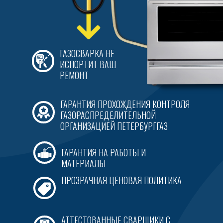
ГАЗОСВАРКА НЕ
ИСПОРТИТ ВАШ
РЕМОНТ
ГАРАНТИЯ ПРОХОЖДЕНИЯ КОНТРОЛЯ
ГАЗОРАСПРЕДЕЛИТЕЛЬНОЙ
ОРГАНИЗАЦИЕЙ ПЕТЕРБУРГГАЗ
ГАРАНТИЯ НА РАБОТЫ И
МАТЕРИАЛЫ
ПРОЗРАЧНАЯ ЦЕНОВАЯ ПОЛИТИКА
АТТЕСТОВАННЫЕ СВАРЩИКИ С