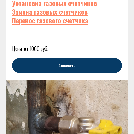
Установка газовых счетчиков
Замена газовых счетчиков
Перенос газового счетчика
Цена: от 1000 руб.
Заказать