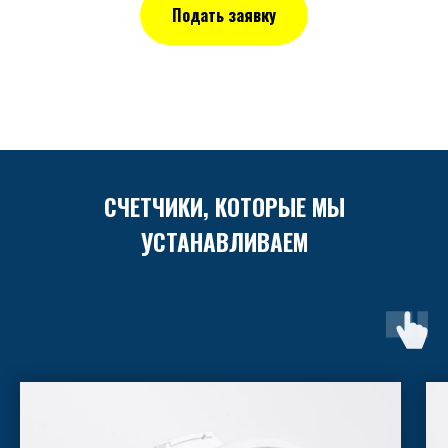
Подать заявку
СЧЕТЧИКИ, КОТОРЫЕ МЫ
УСТАНАВЛИВАЕМ