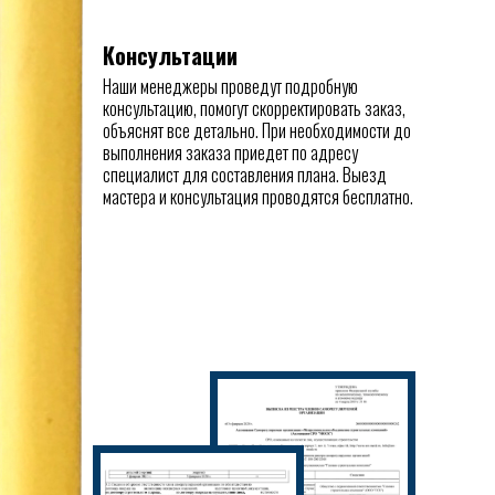
Консультации
Наши менеджеры проведут подробную
консультацию, помогут скорректировать заказ,
объяснят все детально. При необходимости до
выполнения заказа приедет по адресу
специалист для составления плана. Выезд
мастера и консультация проводятся бесплатно.