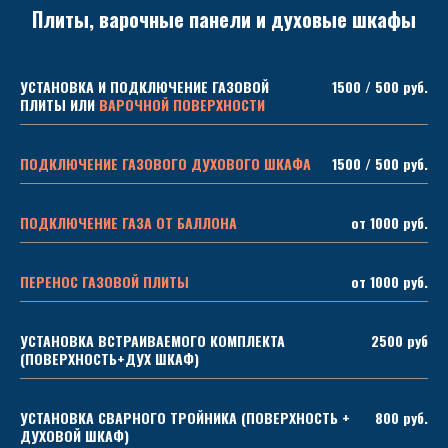
Плиты, варочные панели и духовые шкафы
УСТАНОВКА И ПОДКЛЮЧЕНИЕ ГАЗОВОЙ
1500 / 500 руб.
ПЛИТЫ ИЛИ
ВАРОЧНОЙ ПОВЕРХНОСТИ
ПОДКЛЮЧЕНИЕ ГАЗОВОГО ДУХОВОГО ШКАФА
1500 / 500 руб.
ПОДКЛЮЧЕНИЕ ГАЗА ОТ БАЛЛОНА
от 1000 руб.
ПЕРЕНОС ГАЗОВОЙ ПЛИТЫ
от 1000 руб.
УСТАНОВКА ВСТРАИВАЕМОГО КОМПЛЕКТА
2500 руб
(ПОВЕРХНОСТЬ+ДУХ ШКАФ)
УСТАНОВКА СВАРНОГО ТРОЙНИКА (ПОВЕРХНОСТЬ +
800 руб.
ДУХОВОЙ ШКАФ)