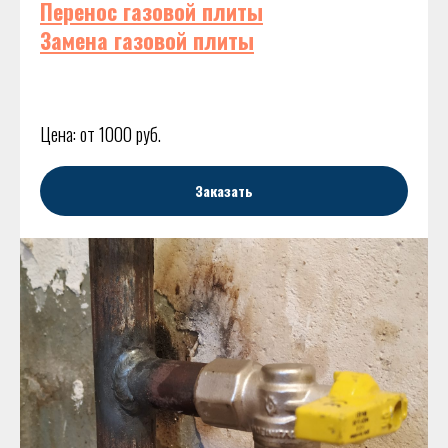
Перенос газовой плиты
Замена газовой плиты
Цена: от 1000 руб.
Заказать