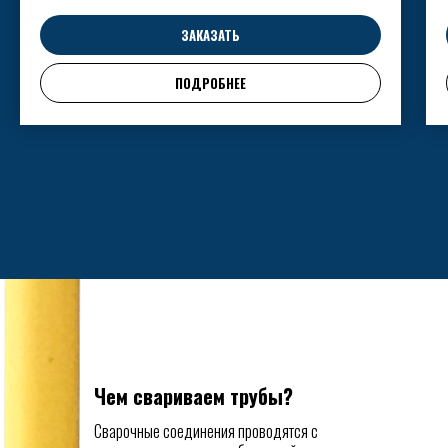
ЗАКАЗАТЬ
ПОДРОБНЕЕ
Чем свариваем трубы?
Сварочные соединения проводятся с