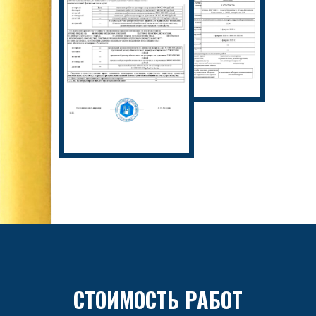
СТОИМОСТЬ РАБОТ