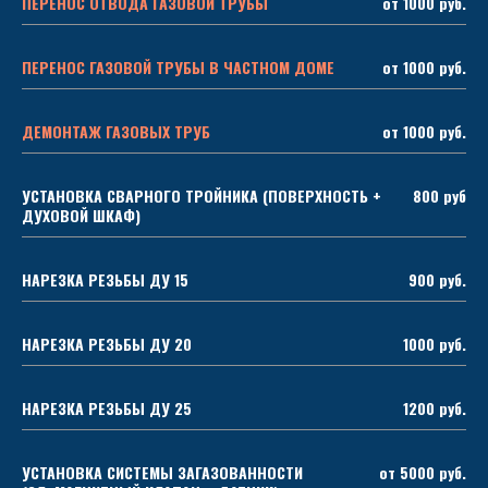
ПЕРЕНОС ОТВОДА ГАЗОВОЙ ТРУБЫ
от 1000 руб.
ПЕРЕНОС ГАЗОВОЙ ТРУБЫ В ЧАСТНОМ ДОМЕ
от 1000 руб.
ДЕМОНТАЖ ГАЗОВЫХ ТРУБ
от 1000 руб.
УСТАНОВКА СВАРНОГО ТРОЙНИКА (ПОВЕРХНОСТЬ +
800 руб
ДУХОВОЙ ШКАФ)
НАРЕЗКА РЕЗЬБЫ ДУ 15
900 руб.
НАРЕЗКА РЕЗЬБЫ ДУ 20
1000 руб.
НАРЕЗКА РЕЗЬБЫ ДУ 25
1200 руб.
УСТАНОВКА СИСТЕМЫ ЗАГАЗОВАННОСТИ
от 5000 руб.