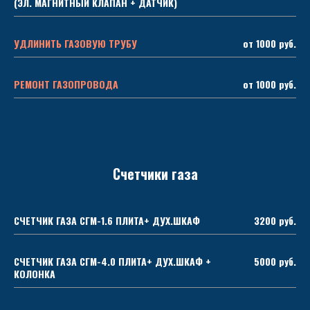
(ЭЛ. МАГНИТНЫЙ КЛАПАН + ДАТЧИК)
УДЛИНИТЬ ГАЗОВУЮ ТРУБУ
от 1000 руб.
РЕМОНТ ГАЗОПРОВОДА
от 1000 руб.
Счетчики газа
СЧЕТЧИК ГАЗА СГМ-1.6 ПЛИТА+ ДУХ.ШКАФ
3200 руб.
СЧЕТЧИК ГАЗА СГМ-4.0 ПЛИТА+ ДУХ.ШКАФ +
5000 руб.
КОЛОНКА