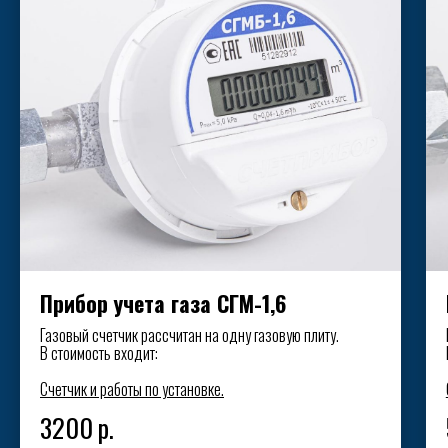
Прибор учета газа СГМ-1,6
Газовый счетчик рассчитан на одну газовую плиту.
В стоимость входит:
Счетчик и работы по установке.
3200
р.