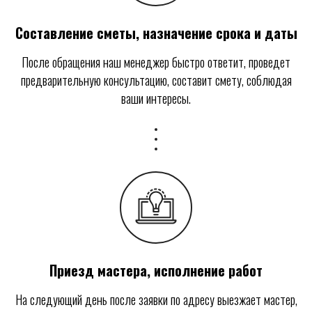
Составление сметы, назначение срока и даты
После обращения наш менеджер быстро ответит, проведет
предварительную консультацию, составит смету, соблюдая
ваши интересы.
Приезд мастера, исполнение работ
На следующий день после заявки по адресу выезжает мастер,