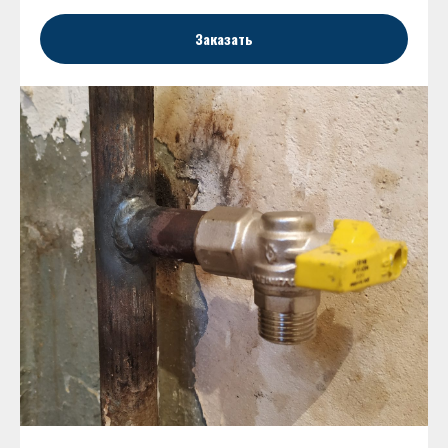
Заказать