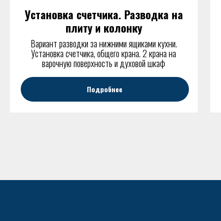
Установка счетчика. Разводка на
плиту и колонку
Вариант разводки за нижними ящиками кухни.
Установка счетчика, общего крана. 2 крана на
варочную поверхность и духовой шкаф
Подробнее