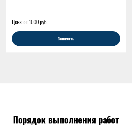
Цена: от 1000 руб.
Заказать
Порядок выполнения работ