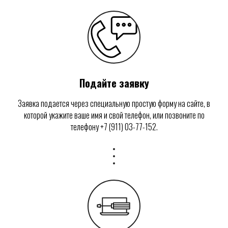
Подайте заявку
Заявка подается через специальную простую форму на сайте, в
которой укажите ваше имя и свой телефон, или позвоните по
телефону +7 (911) 03-77-152.