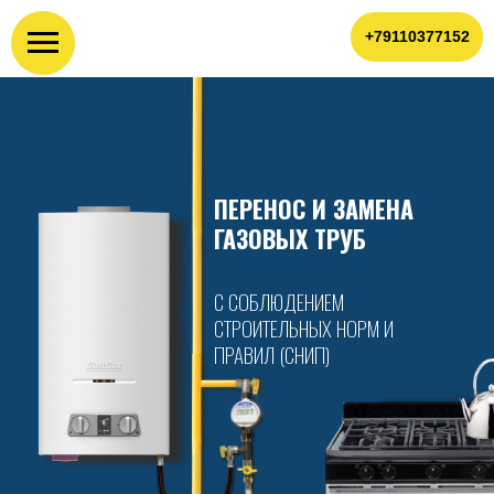
+79110377152
ПЕРЕНОС И ЗАМЕНА
ГАЗОВЫХ ТРУБ
С СОБЛЮДЕНИЕМ
СТРОИТЕЛЬНЫХ НОРМ И
ПРАВИЛ (СНИП)