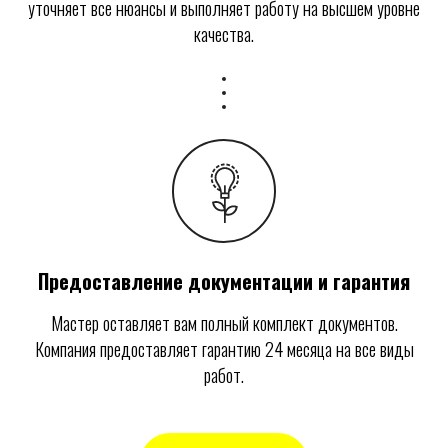
уточняет все нюансы и выполняет работу на высшем уровне
качества.
Предоставление документации и гарантия
Мастер оставляет вам полный комплект документов.
Компания предоставляет гарантию 24 месяца на все виды
работ.