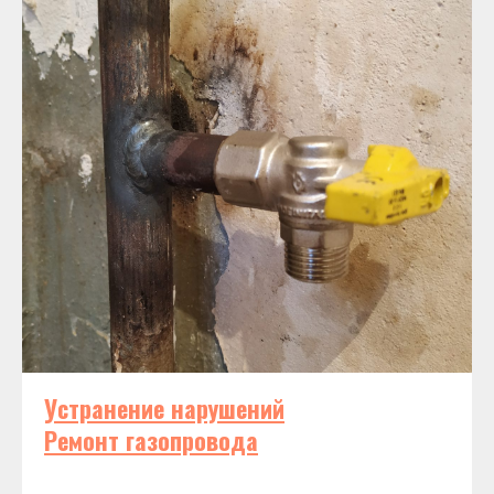
Устранение нарушений
Ремонт газопровода